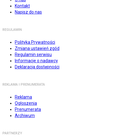
Kontakt
Napisz do nas
REGULAMIN
Polityka Prywatności
Zmiana ustawień zgód
Regulamin serwisu
Informacje o nadawcy
Deklaracja dostępności
REKLAMA I PRENUMERATA
Reklama
Ogłoszenia
Prenumerata
Archiwum
PARTNERZY