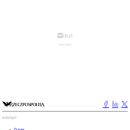
KONTAKT
O nas