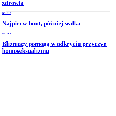
zdrowia
NAUKA
Najpierw bunt, później walka
NAUKA
Bliźniacy pomogą w odkryciu przyczyn
homoseksualizmu