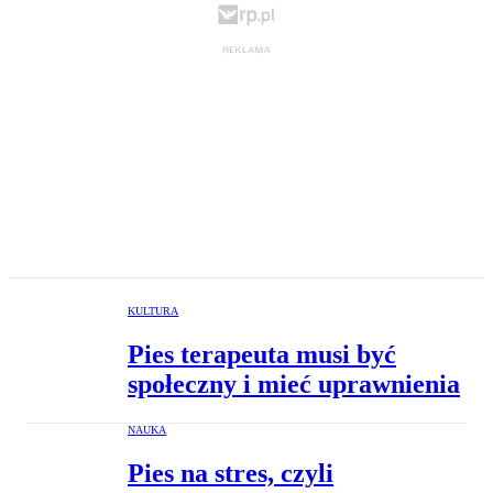
KULTURA
Pies terapeuta musi być
społeczny i mieć uprawnienia
NAUKA
Pies na stres, czyli