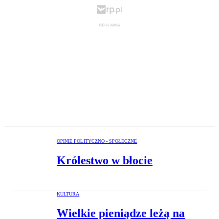
OPINIE POLITYCZNO - SPOŁECZNE
Królestwo w błocie
KULTURA
Wielkie pieniądze leżą na