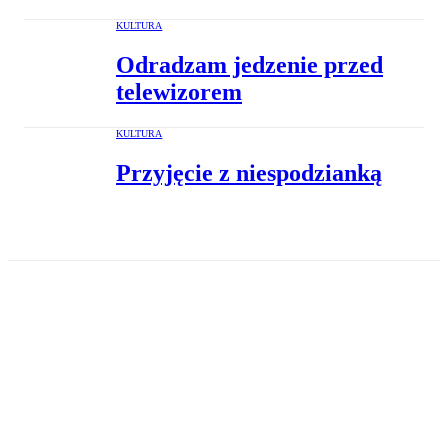
KULTURA
Odradzam jedzenie przed
telewizorem
KULTURA
Przyjęcie z niespodzianką