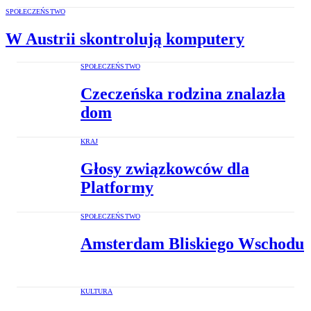
SPOŁECZEŃSTWO
W Austrii skontrolują komputery
SPOŁECZEŃSTWO
Czeczeńska rodzina znalazła
dom
KRAJ
Głosy związkowców dla
Platformy
SPOŁECZEŃSTWO
Amsterdam Bliskiego Wschodu
KULTURA