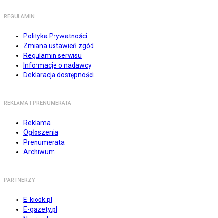
REGULAMIN
Polityka Prywatności
Zmiana ustawień zgód
Regulamin serwisu
Informacje o nadawcy
Deklaracja dostępności
REKLAMA I PRENUMERATA
Reklama
Ogłoszenia
Prenumerata
Archiwum
PARTNERZY
E-kiosk.pl
E-gazety.pl