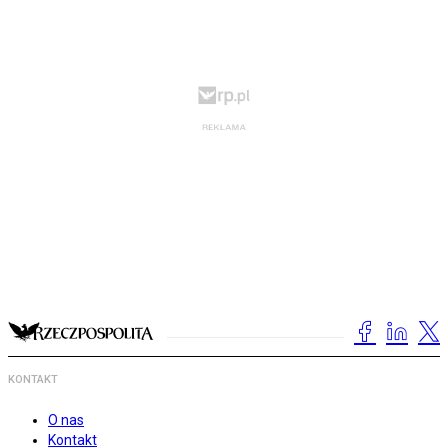
KONTAKT
O nas
Kontakt