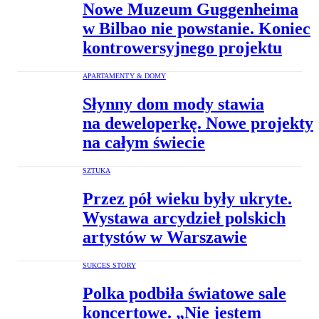
Nowe Muzeum Guggenheima
w Bilbao nie powstanie. Koniec
kontrowersyjnego projektu
APARTAMENTY & DOMY
Słynny dom mody stawia
na deweloperkę. Nowe projekty
na całym świecie
SZTUKA
Przez pół wieku były ukryte.
Wystawa arcydzieł polskich
artystów w Warszawie
SUKCES STORY
Polka podbiła światowe sale
koncertowe. „Nie jestem