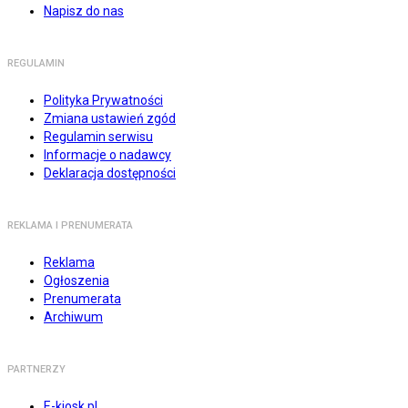
Napisz do nas
REGULAMIN
Polityka Prywatności
Zmiana ustawień zgód
Regulamin serwisu
Informacje o nadawcy
Deklaracja dostępności
REKLAMA I PRENUMERATA
Reklama
Ogłoszenia
Prenumerata
Archiwum
PARTNERZY
E-kiosk.pl