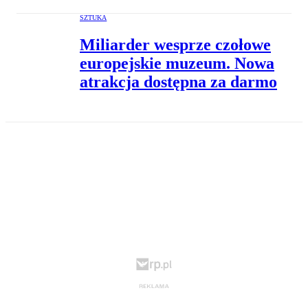
SZTUKA
Miliarder wesprze czołowe
europejskie muzeum. Nowa
atrakcja dostępna za darmo