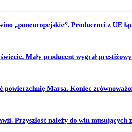
wino „paneuropejskie”. Producenci z UE łąc
 świecie. Mały producent wygrał prestiżow
ć powierzchnię Marsa. Koniec zrównoważo
ii. Przyszłość należy do win musujących 