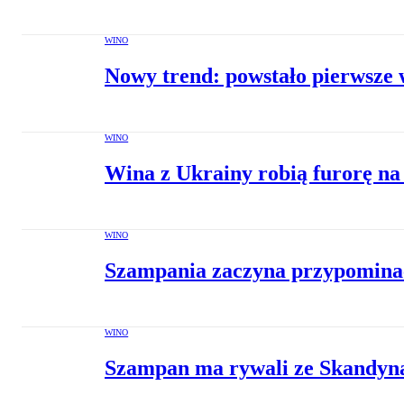
WINO
Nowy trend: powstało pierwsze 
WINO
Wina z Ukrainy robią furorę na
WINO
Szampania zaczyna przypomina
WINO
Szampan ma rywali ze Skandynaw