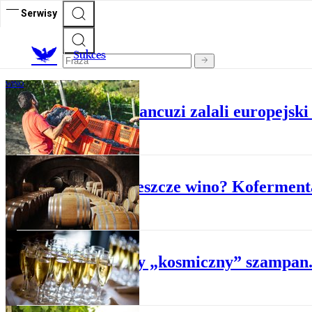
Serwisy
S
ukces
WINO
Gang winiarzy: Francuzi zalali europejs
WINO
Czy to jeszcze wino? Koferment
WINO
Pierwszy „kosmiczny” szampan. 
WINO