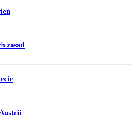
wień
ch zasad
iecie
Austrii