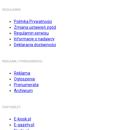
REGULAMIN
Polityka Prywatności
Zmiana ustawień zgód
Regulamin serwisu
Informacje o nadawcy
Deklaracja dostępności
REKLAMA I PRENUMERATA
Reklama
Ogłoszenia
Prenumerata
Archiwum
PARTNERZY
E-kiosk.pl
E-gazety.pl