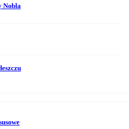
y Nobla
deszczu
ksusowe