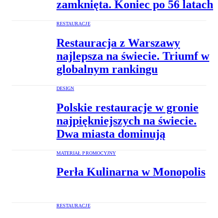
zamknięta. Koniec po 56 latach
RESTAURACJE
Restauracja z Warszawy
najlepsza na świecie. Triumf w
globalnym rankingu
DESIGN
Polskie restauracje w gronie
najpiękniejszych na świecie.
Dwa miasta dominują
MATERIAŁ PROMOCYJNY
Perła Kulinarna w Monopolis
RESTAURACJE