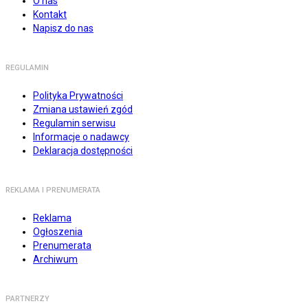
O nas
Kontakt
Napisz do nas
REGULAMIN
Polityka Prywatności
Zmiana ustawień zgód
Regulamin serwisu
Informacje o nadawcy
Deklaracja dostępności
REKLAMA I PRENUMERATA
Reklama
Ogłoszenia
Prenumerata
Archiwum
PARTNERZY