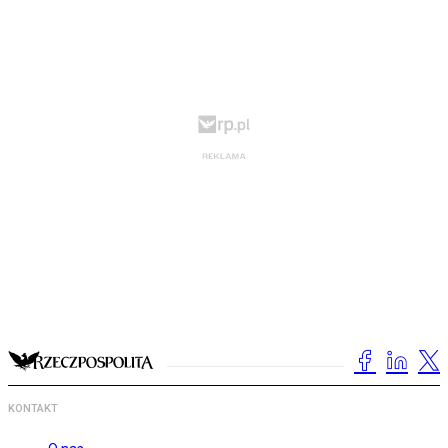
KONTAKT